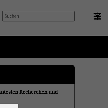
Suche
vantesten Recherchen und