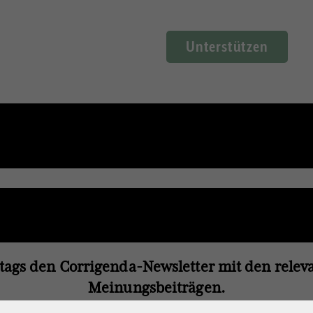
Unterstützen
tags den Corrigenda-Newsletter mit den rele
Meinungsbeiträgen.