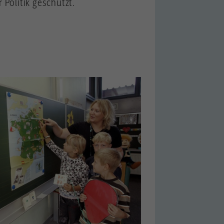
 Politik geschützt.