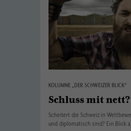
KOLUMNE „DER SCHWEIZER BLICK“
Schluss mit nett?
Scheitert die Schweiz in Wettbewe
und diplomatisch sind? Ein Blick a