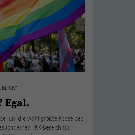
 BLICK“
 Egal.
de Juni die wohl größte Posse des
esucht einen FKK-Bereich für