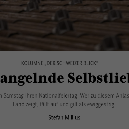
KOLUMNE „DER SCHWEIZER BLICK“
angelnde Selbstlie
 Samstag ihren Nationalfeiertag. Wer zu diesem Anlas
Land zeigt, fällt auf und gilt als ewiggestrig.
Stefan Millius