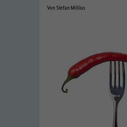
Von Stefan Millius