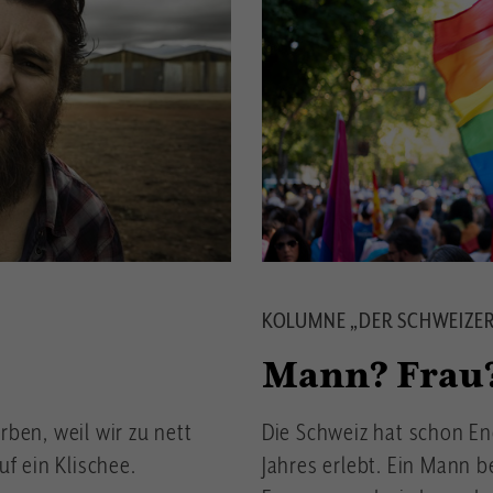
KOLUMNE „DER SCHWEIZER
Mann? Frau?
rben, weil wir zu nett
Die Schweiz hat schon En
uf ein Klischee.
Jahres erlebt. Ein Mann b