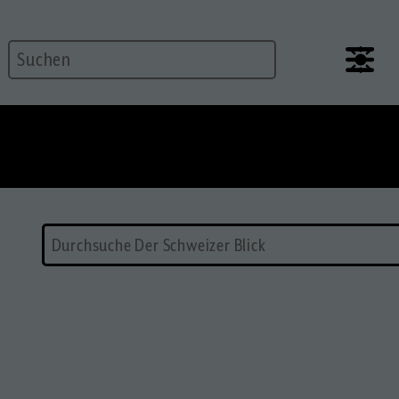
Suche