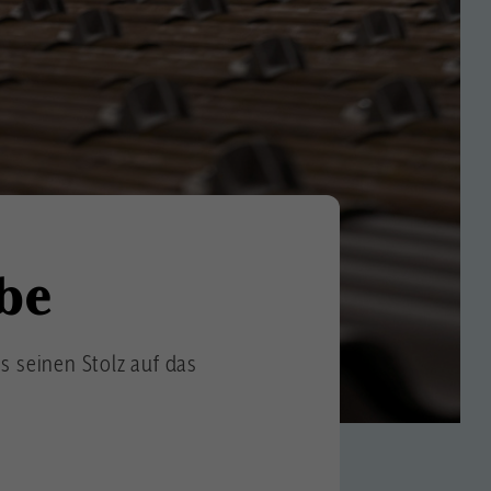
be
s seinen Stolz auf das