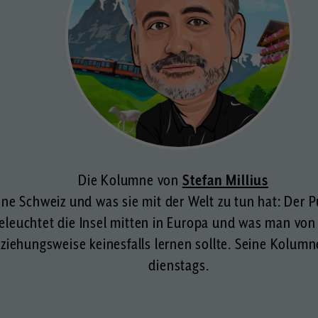
Die Kolumne von
Stefan Millius
ine Schweiz und was sie mit der Welt zu tun hat: Der P
beleuchtet die Insel mitten in Europa und was man von
eziehungsweise keinesfalls lernen sollte. Seine Kolumn
dienstags.