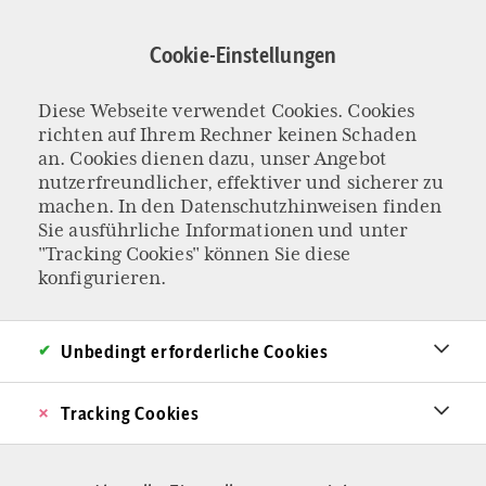
Direkt
zum
Cookie-Einstellungen
Inhalt
Ein bisschen besser
Diese Webseite verwendet Cookies. Cookies
richten auf Ihrem Rechner keinen Schaden
an. Cookies dienen dazu, unser Angebot
nutzerfreundlicher, effektiver und sicherer zu
machen. In den
Datenschutzhinweisen
finden
Sie ausführliche Informationen und unter
"Tracking Cookies" können Sie diese
konfigurieren.
Unbedingt erforderliche Cookies
Tracking Cookies